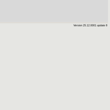
Version 25.12.0001 update 8