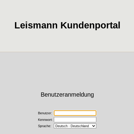
Leismann Kundenportal
Benutzeranmeldung
Benutzer:
Kennwort:
Sprache: